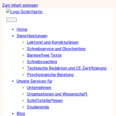
Zum Inhalt springen
Home
Dienstleistungen
Lektorat und Korrekturlesen
Schreibservice und Ghostwriting
Barrierefreie Texte
Schreibcoaching
Technische Redaktion und CE-Zertifizierung
Psychologische Beratung
Unsere Services für
Unternehmen
Organisationen und Wissenschaft
Schriftsteller*innen
Studierende
Blog