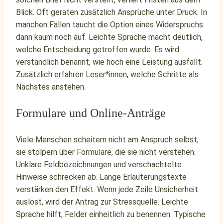
Blick. Oft geraten zusätzlich Ansprüche unter Druck. In
manchen Fällen taucht die Option eines Widerspruchs
dann kaum noch auf. Leichte Sprache macht deutlich,
welche Entscheidung getroffen wurde. Es wird
verständlich benannt, wie hoch eine Leistung ausfällt.
Zusätzlich erfahren Leser*innen, welche Schritte als
Nächstes anstehen.
Formulare und Online-Anträge
Viele Menschen scheitern nicht am Anspruch selbst,
sie stolpern über Formulare, die sie nicht verstehen.
Unklare Feldbezeichnungen und verschachtelte
Hinweise schrecken ab. Lange Erläuterungstexte
verstärken den Effekt. Wenn jede Zeile Unsicherheit
auslöst, wird der Antrag zur Stressquelle. Leichte
Sprache hilft, Felder einheitlich zu benennen. Typische