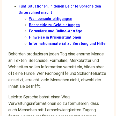
Fünf Situationen, in denen Leichte Sprache den
Unterschied macht
Wahlbenachrichtigungen
Bescheide zu Geldleistungen
Formulare und Online-Anträge
Hinweise in Krisensituationen
Informationsmaterial zu Beratung und Hilfe
Behörden produzieren jeden Tag eine enorme Menge
an Texten. Bescheide, Formulare, Merkblätter und
Webseiten sollen Information vermitteln, bilden aber
oft eine Hürde. Wer Fachbegriffe und Schachtelsätze
einsetzt, erreicht viele Menschen nicht, obwohl der
Inhalt sie betrifft.
Leichte Sprache bahnt einen Weg,
Verwaltungsinformationen so zu formulieren, dass
auch Menschen mit Lernschwierigkeiten Zugang