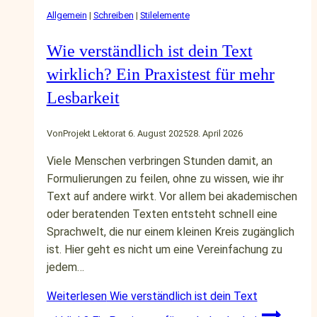
Allgemein
|
Schreiben
|
Stilelemente
Wie verständlich ist dein Text
wirklich? Ein Praxistest für mehr
Lesbarkeit
Von
Projekt Lektorat
6. August 2025
28. April 2026
Viele Menschen verbringen Stunden damit, an
Formulierungen zu feilen, ohne zu wissen, wie ihr
Text auf andere wirkt. Vor allem bei akademischen
oder beratenden Texten entsteht schnell eine
Sprachwelt, die nur einem kleinen Kreis zugänglich
ist. Hier geht es nicht um eine Vereinfachung zu
jedem…
Weiterlesen
Wie verständlich ist dein Text