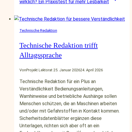
wirklich? Ein Praxistest für mehr Lesbarkeit
Technische Redaktion
Technische Redaktion trifft
Alltagssprache
Von
Projekt Lektorat
25. Januar 2026
24. April 2026
Technische Redaktion für ein Plus an
Verständlichkeit Bedienungsanleitungen,
Warnhinweise und betriebliche Aushänge sollen
Menschen schützen, die an Maschinen arbeiten
und/oder mit Gefahrstoffen in Kontakt kommen.
Sicherheitsdatenblätter ergänzen diese
Unterlagen, richten sich aber oft an ein