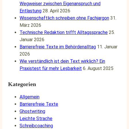
Wegweiser zwischen Eigenanspruch und
Entlastung
28. April 2026
Wissenschaftlich schreiben ohne Fachjargon
31.
März 2026
Technische Redaktion trifft Alltagssprache
25.
Januar 2026
Barrierefreie Texte im Behördenalltag
11. Januar
2026
Wie verständlich ist dein Text wirklich? Ein
Praxistest für mehr Lesbarkeit
6. August 2025
Kategorien
Allgemein
Barrierefreie Texte
Ghostwriting
Leichte Strache
Schreibcoaching