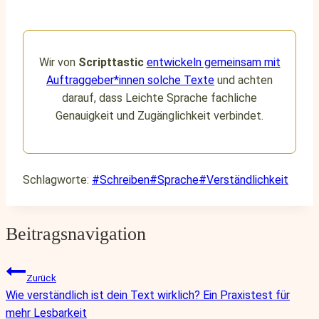
Wir von
Scripttastic
entwickeln gemeinsam mit
Auftraggeber*innen solche Texte
und achten
darauf, dass Leichte Sprache fachliche
Genauigkeit und Zugänglichkeit verbindet.
Schlagworte:
#
Schreiben
#
Sprache
#
Verständlichkeit
Beitragsnavigation
Zurück
Wie verständlich ist dein Text wirklich? Ein Praxistest für
mehr Lesbarkeit