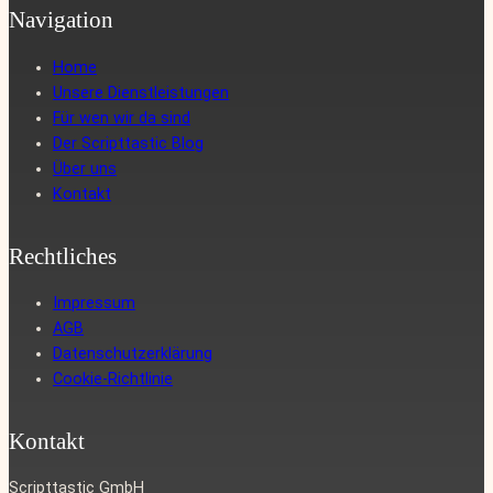
Navigation
Home
Unsere Dienstleistungen
Für wen wir da sind
Der Scripttastic Blog
Über uns
Kontakt
Rechtliches
Impressum
AGB
Datenschutzerklärung
Cookie-Richtlinie
Kontakt
Scripttastic GmbH