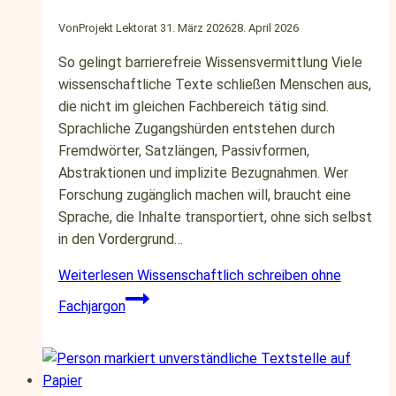
Von
Projekt Lektorat
31. März 2026
28. April 2026
So gelingt barrierefreie Wissensvermittlung Viele
wissenschaftliche Texte schließen Menschen aus,
die nicht im gleichen Fachbereich tätig sind.
Sprachliche Zugangshürden entstehen durch
Fremdwörter, Satzlängen, Passivformen,
Abstraktionen und implizite Bezugnahmen. Wer
Forschung zugänglich machen will, braucht eine
Sprache, die Inhalte transportiert, ohne sich selbst
in den Vordergrund…
Weiterlesen
Wissenschaftlich schreiben ohne
Fachjargon