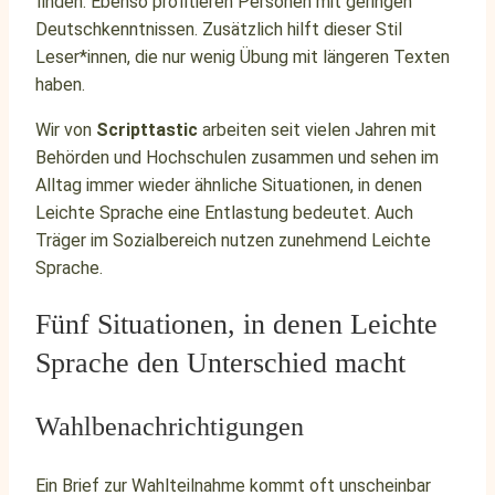
finden. Ebenso profitieren Personen mit geringen
Deutschkenntnissen. Zusätzlich hilft dieser Stil
Leser*innen, die nur wenig Übung mit längeren Texten
haben.
Wir von
Scripttastic
arbeiten seit vielen Jahren mit
Behörden und Hochschulen zusammen und sehen im
Alltag immer wieder ähnliche Situationen, in denen
Leichte Sprache eine Entlastung bedeutet. Auch
Träger im Sozialbereich nutzen zunehmend Leichte
Sprache.
Fünf Situationen, in denen Leichte
Sprache den Unterschied macht
Wahlbenachrichtigungen
Ein Brief zur Wahlteilnahme kommt oft unscheinbar