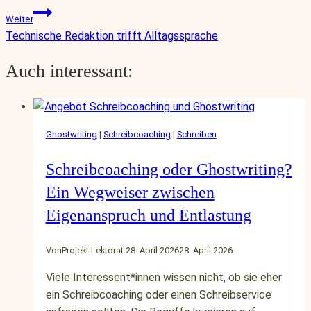
Weiter
Technische Redaktion trifft Alltagssprache
Auch interessant:
Ghostwriting
|
Schreibcoaching
|
Schreiben
Schreibcoaching oder Ghostwriting?
Ein Wegweiser zwischen
Eigenanspruch und Entlastung
Von
Projekt Lektorat
28. April 2026
28. April 2026
Viele Interessent*innen wissen nicht, ob sie eher
ein Schreibcoaching oder einen Schreibservice