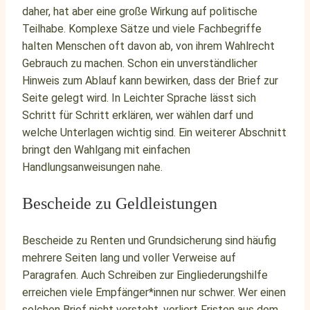
daher, hat aber eine große Wirkung auf politische
Teilhabe. Komplexe Sätze und viele Fachbegriffe
halten Menschen oft davon ab, von ihrem Wahlrecht
Gebrauch zu machen. Schon ein unverständlicher
Hinweis zum Ablauf kann bewirken, dass der Brief zur
Seite gelegt wird. In Leichter Sprache lässt sich
Schritt für Schritt erklären, wer wählen darf und
welche Unterlagen wichtig sind. Ein weiterer Abschnitt
bringt den Wahlgang mit einfachen
Handlungsanweisungen nahe.
Bescheide zu Geldleistungen
Bescheide zu Renten und Grundsicherung sind häufig
mehrere Seiten lang und voller Verweise auf
Paragrafen. Auch Schreiben zur Eingliederungshilfe
erreichen viele Empfänger*innen nur schwer. Wer einen
solchen Brief nicht versteht, verliert Fristen aus dem