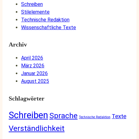
Schreiben
Stilelemente
Technische Redaktion
Wissenschaftliche Texte
Archiv
April 2026
März 2026
Januar 2026
August 2025
Schlagwörter
Schreiben
Sprache
Texte
Technische Redaktion
Verständlichkeit