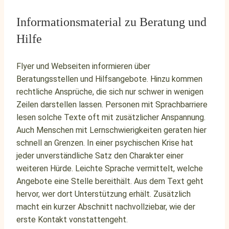
Informationsmaterial zu Beratung und
Hilfe
Flyer und Webseiten informieren über
Beratungsstellen und Hilfsangebote. Hinzu kommen
rechtliche Ansprüche, die sich nur schwer in wenigen
Zeilen darstellen lassen. Personen mit Sprachbarriere
lesen solche Texte oft mit zusätzlicher Anspannung.
Auch Menschen mit Lernschwierigkeiten geraten hier
schnell an Grenzen. In einer psychischen Krise hat
jeder unverständliche Satz den Charakter einer
weiteren Hürde. Leichte Sprache vermittelt, welche
Angebote eine Stelle bereithält. Aus dem Text geht
hervor, wer dort Unterstützung erhält. Zusätzlich
macht ein kurzer Abschnitt nachvollziebar, wie der
erste Kontakt vonstattengeht.