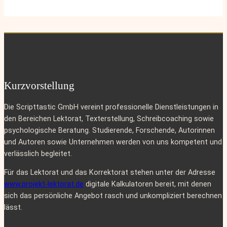
Kurzvorstellung
Die Scripttastic GmbH vereint professionelle Dienstleistungen in
den Bereichen Lektorat, Texterstellung, Schreibcoaching sowie
psychologische Beratung. Studierende, Forschende, Autorinnen
und Autoren sowie Unternehmen werden von uns kompetent und
verlässlich begleitet.
Für das Lektorat und das Korrektorat stehen unter der Adresse
www.projekt-lektorat.de
digitale Kalkulatoren bereit, mit denen
sich das persönliche Angebot rasch und unkompliziert berechnen
lässt.