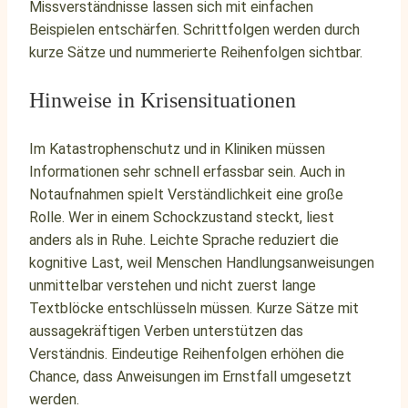
Missverständnisse lassen sich mit einfachen
Beispielen entschärfen. Schrittfolgen werden durch
kurze Sätze und nummerierte Reihenfolgen sichtbar.
Hinweise in Krisensituationen
Im Katastrophenschutz und in Kliniken müssen
Informationen sehr schnell erfassbar sein. Auch in
Notaufnahmen spielt Verständlichkeit eine große
Rolle. Wer in einem Schockzustand steckt, liest
anders als in Ruhe. Leichte Sprache reduziert die
kognitive Last, weil Menschen Handlungsanweisungen
unmittelbar verstehen und nicht zuerst lange
Textblöcke entschlüsseln müssen. Kurze Sätze mit
aussagekräftigen Verben unterstützen das
Verständnis. Eindeutige Reihenfolgen erhöhen die
Chance, dass Anweisungen im Ernstfall umgesetzt
werden.