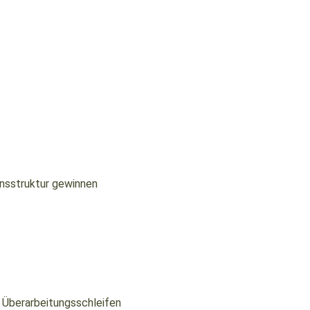
onsstruktur gewinnen
 Überarbeitungsschleifen