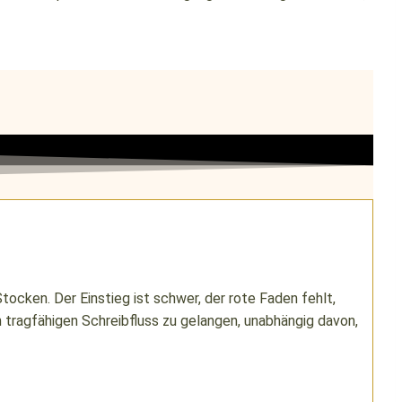
tocken. Der Einstieg ist schwer, der rote Faden fehlt,
 tragfähigen Schreibfluss zu gelangen, unabhängig davon,