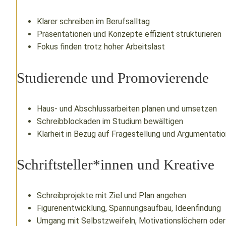
Klarer schreiben im Berufsalltag
Präsentationen und Konzepte effizient strukturieren
Fokus finden trotz hoher Arbeitslast
Studierende und Promovierende
Haus- und Abschlussarbeiten planen und umsetzen
Schreibblockaden im Studium bewältigen
Klarheit in Bezug auf Fragestellung und Argumentati
Schriftsteller*innen und Kreative
Schreibprojekte mit Ziel und Plan angehen
Figurenentwicklung, Spannungsaufbau, Ideenfindung
Umgang mit Selbstzweifeln, Motivationslöchern oder