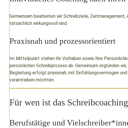
Gemeinsam bearbeiten wir Schreibziele, Zeitmanagement, A
tatsächlich wirkungsvoll sind.
Praxisnah und prozessorientiert
Im Mittelpunkt stehen Ihr Vorhaben sowie Ihre Persönlichke
persönlichen Schreibprozess ab. Gemeinsam ergründen wir, a
Begleitung erfolgt praxisnah, mit Einfühlungsvermögen und 
vorantreiben möchten.
Für wen ist das Schreibcoachin
Berufstätige und Vielschreiber*inn