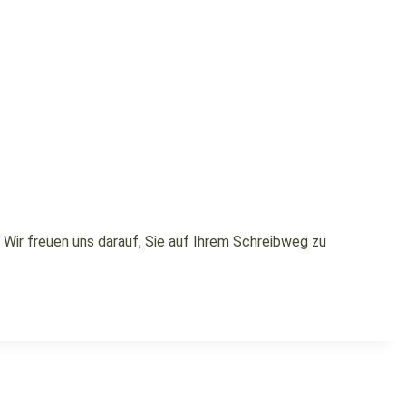
. Wir freuen uns darauf, Sie auf Ihrem Schreibweg zu