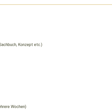
Sachbuch, Konzept etc.)
mehrere Wochen)