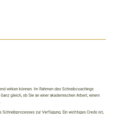
reiend wirken können. Im Rahmen des Schreibcoachings
 Ganz gleich, ob Sie an einer akademischen Arbeit, einem
.
es Schreibprozesses zur Verfügung. Ein wichtiges Credo ist,