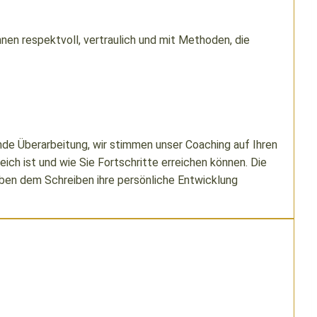
en respektvoll, vertraulich und mit Methoden, die
nde Überarbeitung, wir stimmen unser Coaching auf Ihren
ch ist und wie Sie Fortschritte erreichen können. Die
neben dem Schreiben ihre persönliche Entwicklung