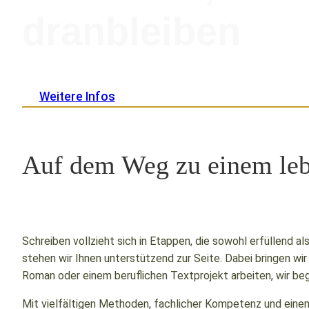
dranbleiben
Weitere Infos
Auf dem Weg zu einem leb
Schreiben vollzieht sich in Etappen, die sowohl erfüllend 
stehen wir Ihnen unterstützend zur Seite. Dabei bringen wi
Roman oder einem beruflichen Textprojekt arbeiten, wir beg
Mit vielfältigen Methoden, fachlicher Kompetenz und einem G