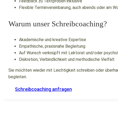
Feedback zu Textproben inklusive
Flexible Terminvereinbarung, auch abends oder am 
Warum unser Schreibcoaching?
Akademische und kreative Expertise
Empathische, praxisnahe Begleitung
Auf Wunsch verknüpft mit Lektorat und/oder psycho
Diskretion, Verbindlichkeit und methodische Vielfalt
Sie möchten wieder mit Leichtigkeit schreiben oder überh
begleiten.
Schreibcoaching anfragen