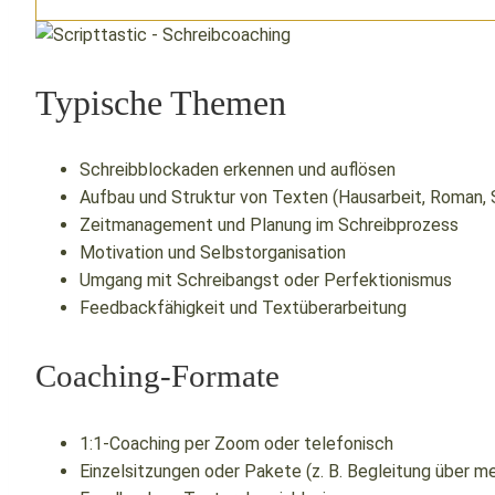
Typische Themen
Schreibblockaden erkennen und auflösen
Aufbau und Struktur von Texten (Hausarbeit, Roman, 
Zeitmanagement und Planung im Schreibprozess
Motivation und Selbstorganisation
Umgang mit Schreibangst oder Perfektionismus
Feedbackfähigkeit und Textüberarbeitung
Coaching-Formate
1:1-Coaching per Zoom oder telefonisch
Einzelsitzungen oder Pakete (z. B. Begleitung über 